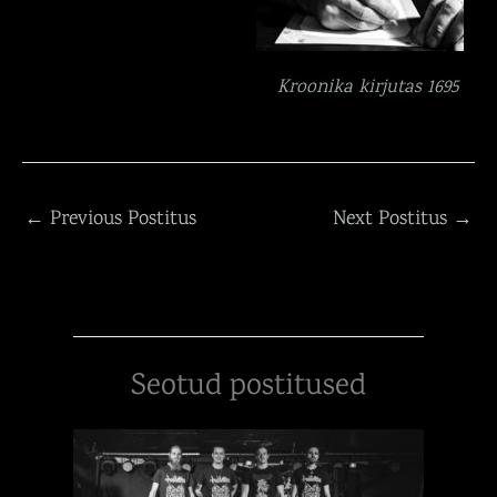
Kroonika kirjutas 1695
←
Previous Postitus
Next Postitus
→
Seotud postitused