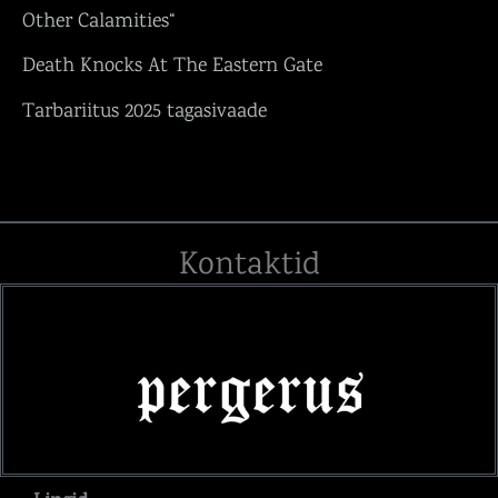
Other Calamities“
Death Knocks At The Eastern Gate
Tarbariitus 2025 tagasivaade
Kontaktid