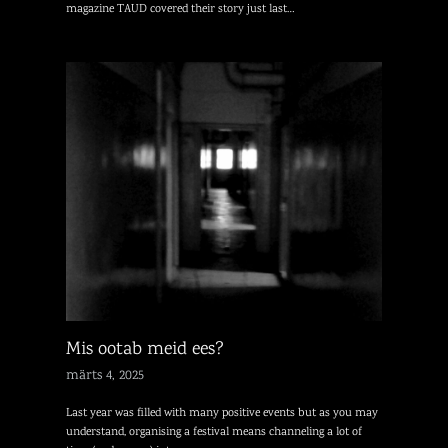
magazine TAUD covered their story just last…
Mis ootab meid ees?
märts 4, 2025
Last year was filled with many positive events but as you may
understand, organising a festival means channeling a lot of