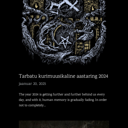
Tarbatu kurimuusikaline aastaring 2024
jaanuar 20, 2025
The year 2024 is getting further and further behind us every
day, and with it, human memory is gradually fading. In order
not to completely…