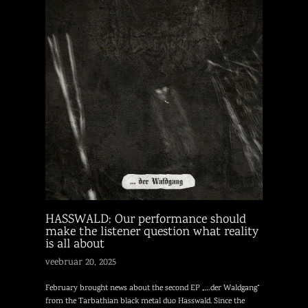
HASSWALD: Our performance should
make the listener question what reality
is all about
veebruar 20, 2025
February brought news about the second EP „…der Waldgang“
from the Tarbathian black metal duo Hasswald. Since the